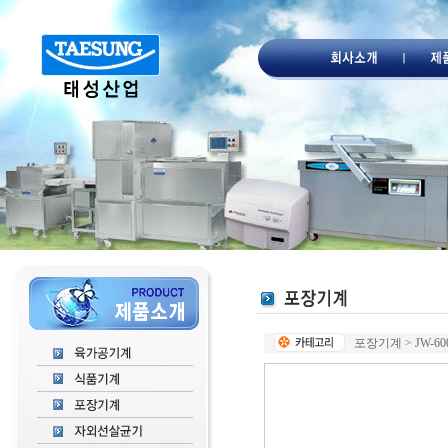
포장기계 > JW-60