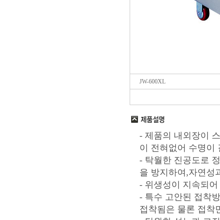
JW-600XL
- 제품의 내외장이
이 전혀없어 수명이 
- 탁월한 진공도로 
을 방지하여,자연성
- 위생성이 지속되어
- 특수 고안된 접착
접착됨은 물론 접착