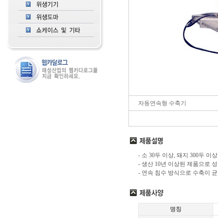
자동연속형 수축기
- 소 30두 이상, 돼지 300두
- 생산 10년 이상된 제품으로 
- 연속 침수 방식으로 수축이 
명칭