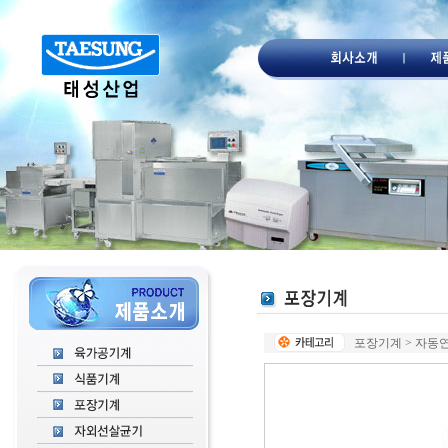
포장기계 > 자동