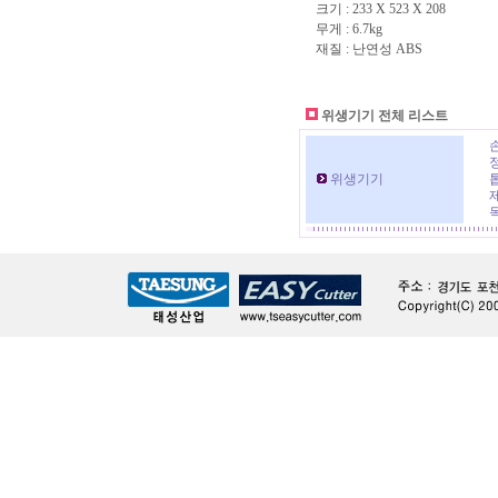
크기 : 233 X 523 X 208
무게 : 6.7kg
재질 : 난연성 ABS
위생기기 전체 리스트
위생기기