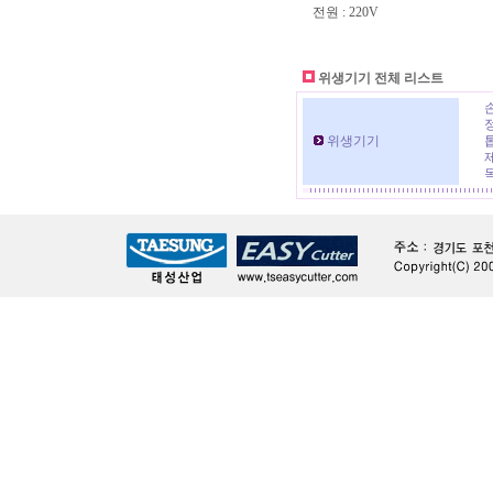
전원 : 220V
위생기기 전체 리스트
위생기기