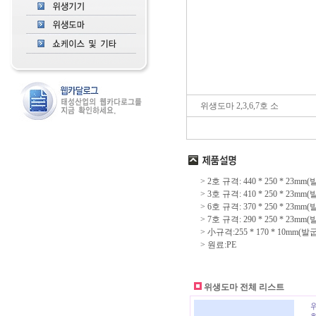
위생도마 2,3,6,7호 소
> 2호 규격: 440 * 250 * 23m
> 3호 규격: 410 * 250 * 23m
> 6호 규격: 370 * 250 * 23m
> 7호 규격: 290 * 250 * 23m
> 小규격:255 * 170 * 10mm(
> 원료:PE
위생도마 전체 리스트
위