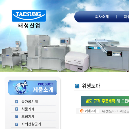
위생도마 > 위생도마 